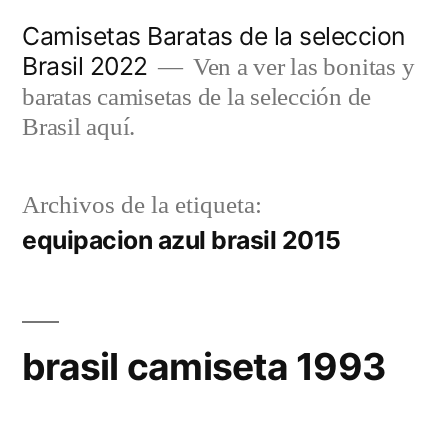
Saltar
Camisetas Baratas de la seleccion
al
Brasil 2022
Ven a ver las bonitas y
contenido
baratas camisetas de la selección de
Brasil aquí.
Archivos de la etiqueta:
equipacion azul brasil 2015
brasil camiseta 1993