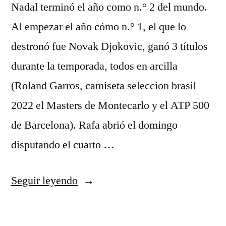
Nadal terminó el año como n.° 2 del mundo.
Al empezar el año cómo n.° 1, el que lo
destronó fue Novak Djokovic, ganó 3 títulos
durante la temporada, todos en arcilla
(Roland Garros, camiseta seleccion brasil
2022 el Masters de Montecarlo y el ATP 500
de Barcelona). Rafa abrió el domingo
disputando el cuarto …
«brasil
Seguir leyendo
camiseta
1993»