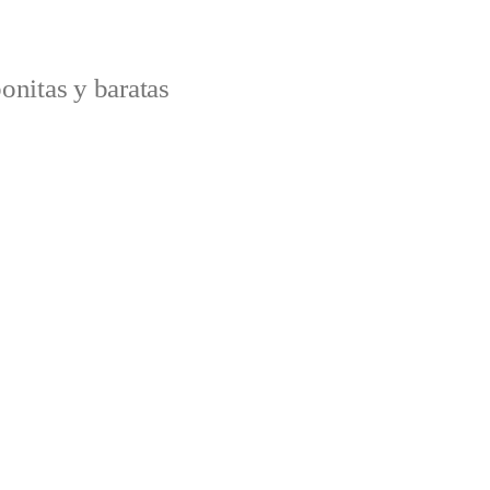
onitas y baratas