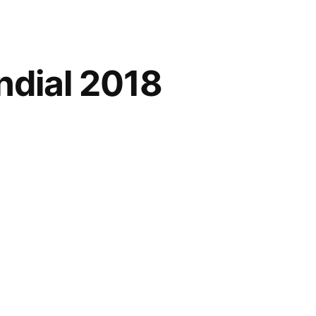
ndial 2018