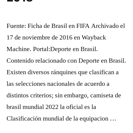
Fuente: Ficha de Brasil en FIFA Archivado el
17 de noviembre de 2016 en Wayback
Machine. Portal:Deporte en Brasil.
Contenido relacionado con Deporte en Brasil.
Existen diversos ránquines que clasifican a
las selecciones nacionales de acuerdo a
distintos criterios; sin embargo, camiseta de
brasil mundial 2022 la oficial es la
Clasificación mundial de la equipacion …