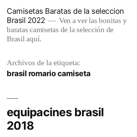
Saltar
Camisetas Baratas de la seleccion
al
Brasil 2022
Ven a ver las bonitas y
contenido
baratas camisetas de la selección de
Brasil aquí.
Archivos de la etiqueta:
brasil romario camiseta
equipacines brasil
2018