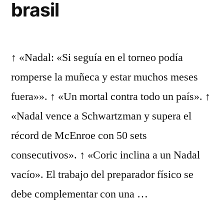
brasil
↑ «Nadal: «Si seguía en el torneo podía
romperse la muñeca y estar muchos meses
fuera»». ↑ «Un mortal contra todo un país». ↑
«Nadal vence a Schwartzman y supera el
récord de McEnroe con 50 sets
consecutivos». ↑ «Coric inclina a un Nadal
vacío». El trabajo del preparador físico se
debe complementar con una …