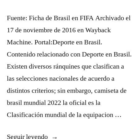
Fuente: Ficha de Brasil en FIFA Archivado el
17 de noviembre de 2016 en Wayback
Machine. Portal:Deporte en Brasil.
Contenido relacionado con Deporte en Brasil.
Existen diversos ránquines que clasifican a
las selecciones nacionales de acuerdo a
distintos criterios; sin embargo, camiseta de
brasil mundial 2022 la oficial es la
Clasificación mundial de la equipacion …
«equipacines
Seguir leyendo