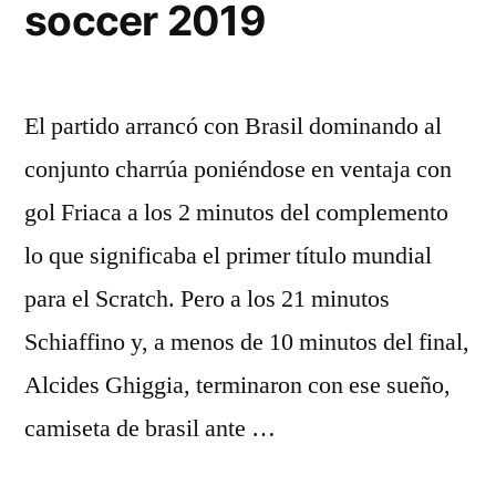
soccer 2019
El partido arrancó con Brasil dominando al
conjunto charrúa poniéndose en ventaja con
gol Friaca a los 2 minutos del complemento
lo que significaba el primer título mundial
para el Scratch. Pero a los 21 minutos
Schiaffino y, a menos de 10 minutos del final,
Alcides Ghiggia, terminaron con ese sueño,
camiseta de brasil ante …