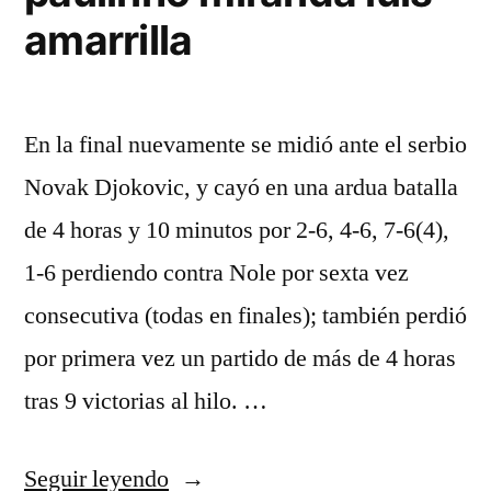
amarrilla
En la final nuevamente se midió ante el serbio
Novak Djokovic, y cayó en una ardua batalla
de 4 horas y 10 minutos por 2-6, 4-6, 7-6(4),
1-6 perdiendo contra Nole por sexta vez
consecutiva (todas en finales); también perdió
por primera vez un partido de más de 4 horas
tras 9 victorias al hilo. …
«camiseta
Seguir leyendo