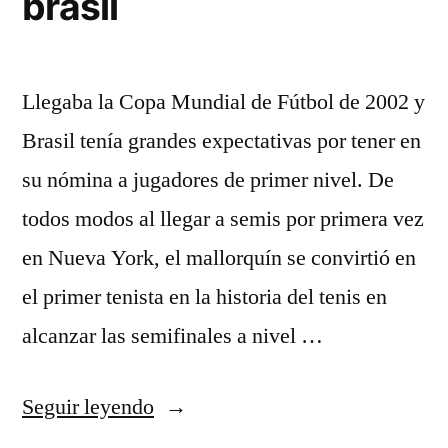
brasil
Llegaba la Copa Mundial de Fútbol de 2002 y
Brasil tenía grandes expectativas por tener en
su nómina a jugadores de primer nivel. De
todos modos al llegar a semis por primera vez
en Nueva York, el mallorquín se convirtió en
el primer tenista en la historia del tenis en
alcanzar las semifinales a nivel …
«camiseta
Seguir leyendo
de