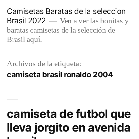
Saltar
Camisetas Baratas de la seleccion
al
Brasil 2022
Ven a ver las bonitas y
contenido
baratas camisetas de la selección de
Brasil aquí.
Archivos de la etiqueta:
camiseta brasil ronaldo 2004
camiseta de futbol que
lleva jorgito en avenida