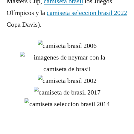
Masters Cup,
camiseta brasil
los Juegos
Olímpicos y la
camiseta seleccion brasil 2022
Copa Davis).