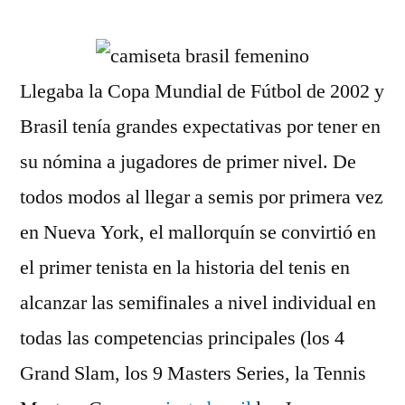
por
Llegaba la Copa Mundial de Fútbol de 2002 y
Brasil tenía grandes expectativas por tener en
su nómina a jugadores de primer nivel. De
todos modos al llegar a semis por primera vez
en Nueva York, el mallorquín se convirtió en
el primer tenista en la historia del tenis en
alcanzar las semifinales a nivel individual en
todas las competencias principales (los 4
Grand Slam, los 9 Masters Series, la Tennis