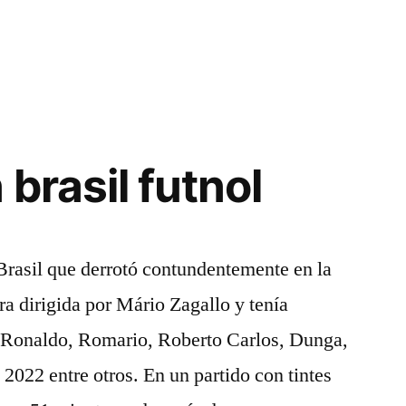
brasil futnol
Brasil que derrotó contundentemente en la
era dirigida por Mário Zagallo y tenía
 Ronaldo, Romario, Roberto Carlos, Dunga,
2022 entre otros. En un partido con tintes