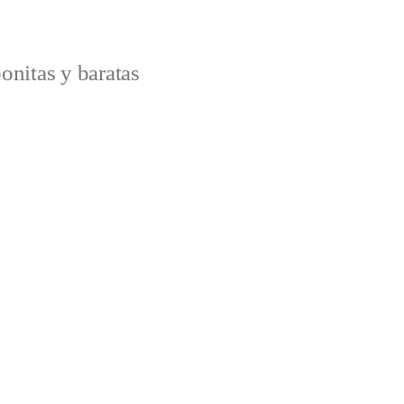
onitas y baratas