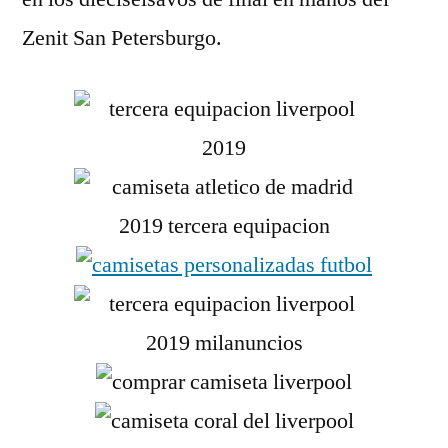
Zenit San Petersburgo.