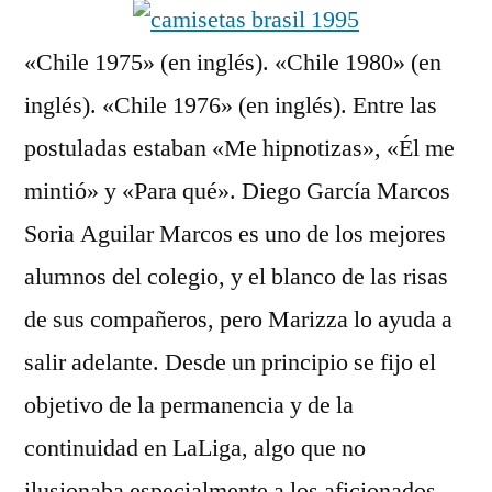
«Chile 1975» (en inglés). «Chile 1980» (en
inglés). «Chile 1976» (en inglés). Entre las
postuladas estaban «Me hipnotizas», «Él me
mintió» y «Para qué». Diego García Marcos
Soria Aguilar Marcos es uno de los mejores
alumnos del colegio, y el blanco de las risas
de sus compañeros, pero Marizza lo ayuda a
salir adelante. Desde un principio se fijo el
objetivo de la permanencia y de la
continuidad en LaLiga, algo que no
ilusionaba especialmente a los aficionados