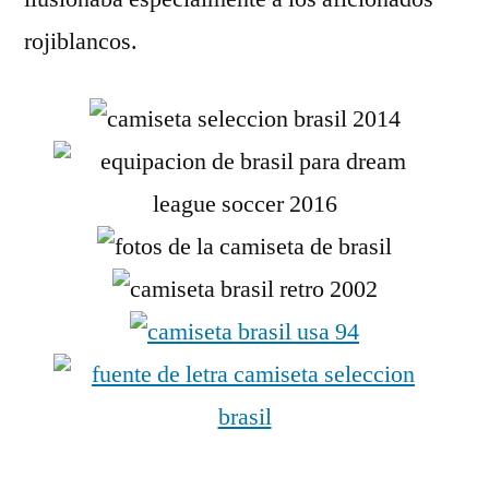
rojiblancos.