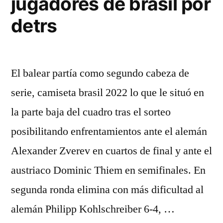
jugadores de brasil por
detrs
El balear partía como segundo cabeza de
serie, camiseta brasil 2022 lo que le situó en
la parte baja del cuadro tras el sorteo
posibilitando enfrentamientos ante el alemán
Alexander Zverev en cuartos de final y ante el
austriaco Dominic Thiem en semifinales. En
segunda ronda elimina con más dificultad al
alemán Philipp Kohlschreiber 6-4, …