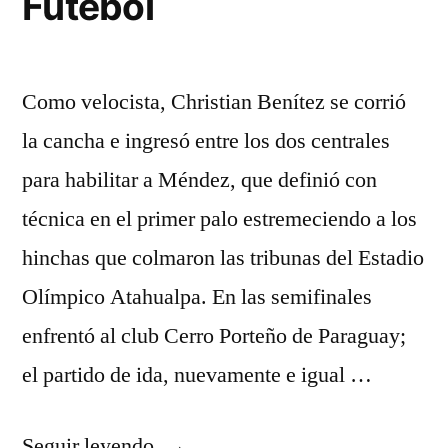
Futebol
Como velocista, Christian Benítez se corrió
la cancha e ingresó entre los dos centrales
para habilitar a Méndez, que definió con
técnica en el primer palo estremeciendo a los
hinchas que colmaron las tribunas del Estadio
Olímpico Atahualpa. En las semifinales
enfrentó al club Cerro Porteño de Paraguay;
el partido de ida, nuevamente e igual …
«Associação
Seguir leyendo