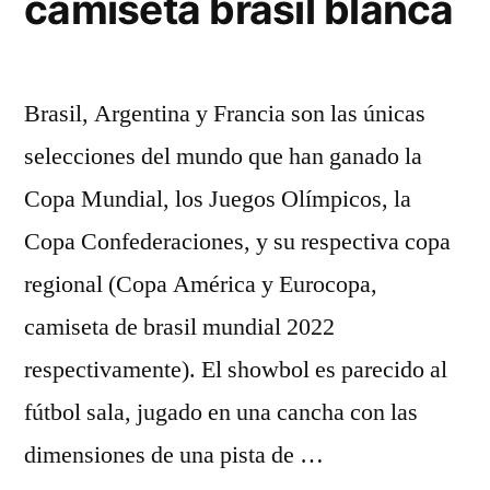
camiseta brasil blanca
Brasil, Argentina y Francia son las únicas
selecciones del mundo que han ganado la
Copa Mundial, los Juegos Olímpicos, la
Copa Confederaciones, y su respectiva copa
regional (Copa América y Eurocopa,
camiseta de brasil mundial 2022
respectivamente). El showbol es parecido al
fútbol sala, jugado en una cancha con las
dimensiones de una pista de …