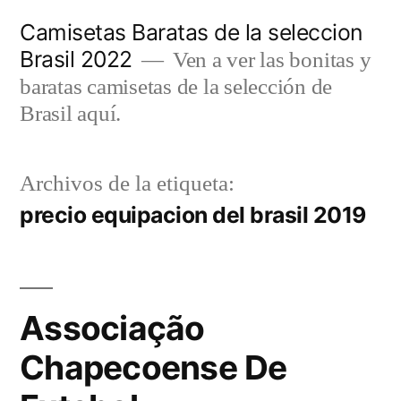
Saltar
Camisetas Baratas de la seleccion
al
Brasil 2022
Ven a ver las bonitas y
contenido
baratas camisetas de la selección de
Brasil aquí.
Archivos de la etiqueta:
precio equipacion del brasil 2019
Associação
Chapecoense De