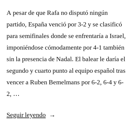
A pesar de que Rafa no disputó ningún
partido, España venció por 3-2 y se clasificó
para semifinales donde se enfrentaría a Israel,
imponiéndose cómodamente por 4-1 también
sin la presencia de Nadal. El balear le daría el
segundo y cuarto punto al equipo español tras
vencer a Ruben Bemelmans por 6-2, 6-4 y 6-
2, …
«brasil
Seguir leyendo
equipacion