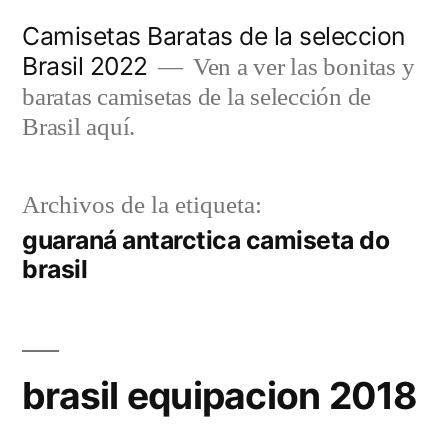
Saltar
Camisetas Baratas de la seleccion
al
Brasil 2022
Ven a ver las bonitas y
contenido
baratas camisetas de la selección de
Brasil aquí.
Archivos de la etiqueta:
guaraná antarctica camiseta do
brasil
brasil equipacion 2018