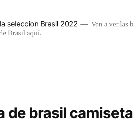
a seleccion Brasil 2022
Ven a ver las b
de Brasil aquí.
 de brasil camiseta