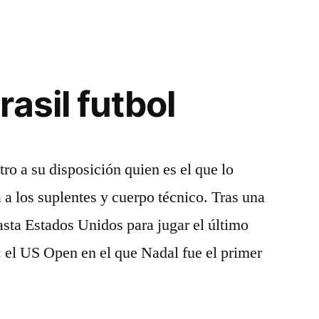
asil futbol
ro a su disposición quien es el que lo
 a los suplentes y cuerpo técnico. Tras una
sta Estados Unidos para jugar el último
 el US Open en el que Nadal fue el primer