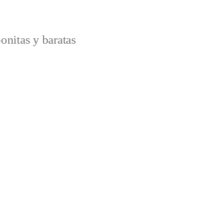
onitas y baratas