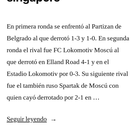
En primera ronda se enfrentó al Partizan de
Belgrado al que derrotó 1-3 y 1-0. En segunda
ronda el rival fue FC Lokomotiv Moscú al
que derrotó en Elland Road 4-1 y en el
Estadio Lokomotiv por 0-3. Su siguiente rival
fue el también ruso Spartak de Moscú con
quien cayó derrotado por 2-1 en …
«liverpool
Seguir leyendo
store