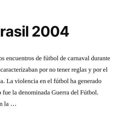
rasil 2004
os encuentros de fútbol de carnaval durante
caracterizaban por no tener reglas y por el
a. La violencia en el fútbol ha generado
o fue la denominada Guerra del Fútbol.
en la …