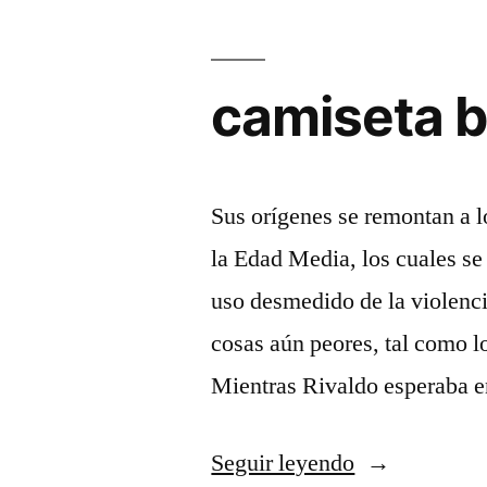
camiseta b
Sus orígenes se remontan a l
la Edad Media, los cuales se 
uso desmedido de la violenci
cosas aún peores, tal como l
Mientras Rivaldo esperaba 
«camiseta
Seguir leyendo