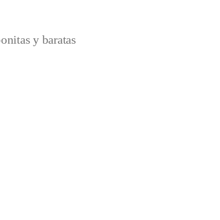
onitas y baratas