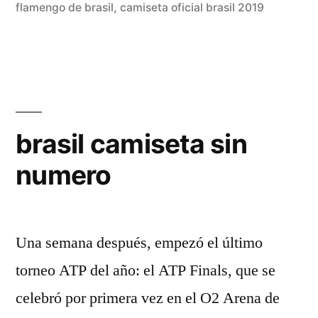
flamengo de brasil
,
camiseta oficial brasil 2019
brasil camiseta sin
numero
Una semana después, empezó el último
torneo ATP del año: el ATP Finals, que se
celebró por primera vez en el O2 Arena de