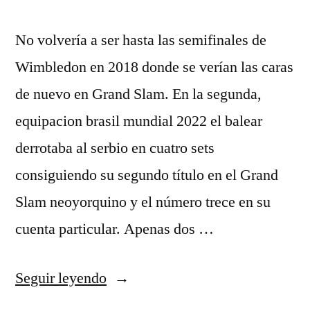
No volvería a ser hasta las semifinales de
Wimbledon en 2018 donde se verían las caras
de nuevo en Grand Slam. En la segunda,
equipacion brasil mundial 2022 el balear
derrotaba al serbio en cuatro sets
consiguiendo su segundo título en el Grand
Slam neoyorquino y el número trece en su
cuenta particular. Apenas dos …
«camiseta
Seguir leyendo
brasil