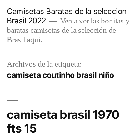
Saltar
Camisetas Baratas de la seleccion
al
Brasil 2022
Ven a ver las bonitas y
contenido
baratas camisetas de la selección de
Brasil aquí.
Archivos de la etiqueta:
camiseta coutinho brasil niño
camiseta brasil 1970
fts 15