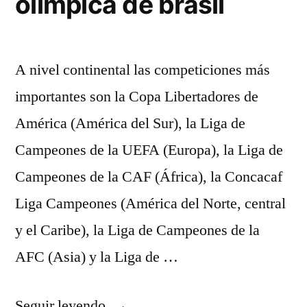
olimpica de brasil
A nivel continental las competiciones más
importantes son la Copa Libertadores de
América (América del Sur), la Liga de
Campeones de la UEFA (Europa), la Liga de
Campeones de la CAF (África), la Concacaf
Liga Campeones (América del Norte, central
y el Caribe), la Liga de Campeones de la
AFC (Asia) y la Liga de …
«camisetas
Seguir leyendo