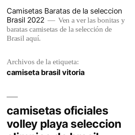
Saltar
Camisetas Baratas de la seleccion
al
Brasil 2022
Ven a ver las bonitas y
contenido
baratas camisetas de la selección de
Brasil aquí.
Archivos de la etiqueta:
camiseta brasil vitoria
camisetas oficiales
volley playa seleccion