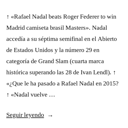
↑ «Rafael Nadal beats Roger Federer to win
Madrid camiseta brasil Masters». Nadal
accedía a su séptima semifinal en el Abierto
de Estados Unidos y la número 29 en
categoría de Grand Slam (cuarta marca
histórica superando las 28 de Ivan Lendl). ↑
«¿Que le ha pasado a Rafael Nadal en 2015?
↑ «Nadal vuelve …
«camiseta
Seguir leyendo
selecci9n