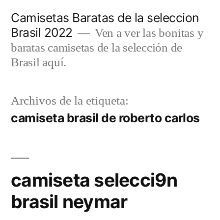
Saltar
Camisetas Baratas de la seleccion
al
Brasil 2022
Ven a ver las bonitas y
contenido
baratas camisetas de la selección de
Brasil aquí.
Archivos de la etiqueta:
camiseta brasil de roberto carlos
camiseta selecci9n
brasil neymar