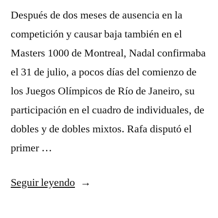
Después de dos meses de ausencia en la
competición y causar baja también en el
Masters 1000 de Montreal, Nadal confirmaba
el 31 de julio, a pocos días del comienzo de
los Juegos Olímpicos de Río de Janeiro, su
participación en el cuadro de individuales, de
dobles y de dobles mixtos. Rafa disputó el
primer …
«camisetas
Seguir leyendo
de