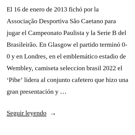
El 16 de enero de 2013 fichó por la
Associação Desportiva São Caetano para
jugar el Campeonato Paulista y la Serie B del
Brasileirão. En Glasgow el partido terminó 0-
0 y en Londres, en el emblemático estadio de
Wembley, camiseta seleccion brasil 2022 el
‘Pibe’ lidera al conjunto cafetero que hizo una
gran presentación y …
«equipacion
Seguir leyendo
brasil