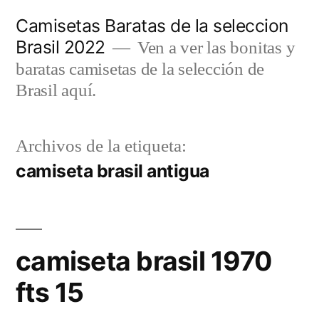
Saltar
Camisetas Baratas de la seleccion
al
Brasil 2022
Ven a ver las bonitas y
contenido
baratas camisetas de la selección de
Brasil aquí.
Archivos de la etiqueta:
camiseta brasil antigua
camiseta brasil 1970
fts 15