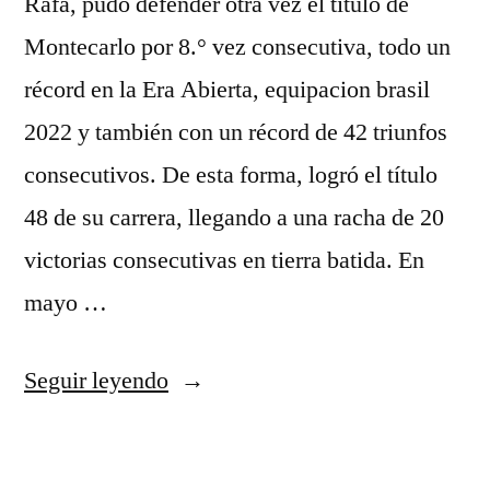
Rafa, pudo defender otra vez el título de
Montecarlo por 8.° vez consecutiva, todo un
récord en la Era Abierta, equipacion brasil
2022 y también con un récord de 42 triunfos
consecutivos. De esta forma, logró el título
48 de su carrera, llegando a una racha de 20
victorias consecutivas en tierra batida. En
mayo …
«hacer
Seguir leyendo
camiseta
bandera