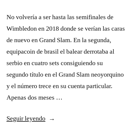
No volvería a ser hasta las semifinales de
Wimbledon en 2018 donde se verían las caras
de nuevo en Grand Slam. En la segunda,
equipacoin de brasil el balear derrotaba al
serbio en cuatro sets consiguiendo su
segundo título en el Grand Slam neoyorquino
y el número trece en su cuenta particular.
Apenas dos meses …
«camiseta
Seguir leyendo
brasil