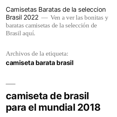
Saltar
Camisetas Baratas de la seleccion
al
Brasil 2022
Ven a ver las bonitas y
contenido
baratas camisetas de la selección de
Brasil aquí.
Archivos de la etiqueta:
camiseta barata brasil
camiseta de brasil
para el mundial 2018