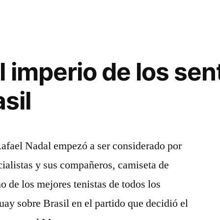
l imperio de los sen
sil
, Rafael Nadal empezó a ser considerado por
ecialistas y sus compañeros, camiseta de
 de los mejores tenistas de todos los
ay sobre Brasil en el partido que decidió el