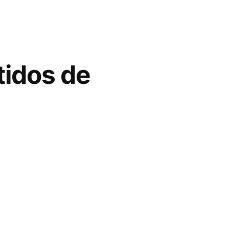
tidos de