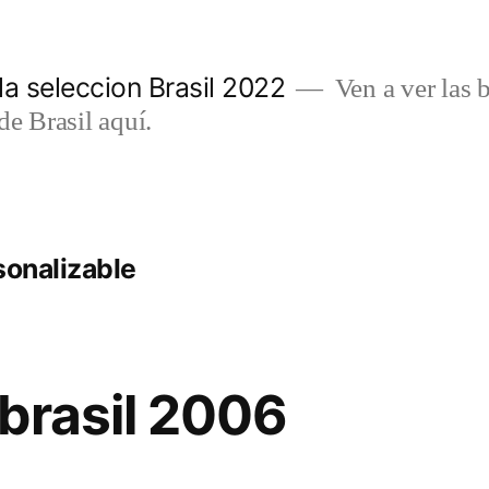
a seleccion Brasil 2022
Ven a ver las b
de Brasil aquí.
sonalizable
brasil 2006