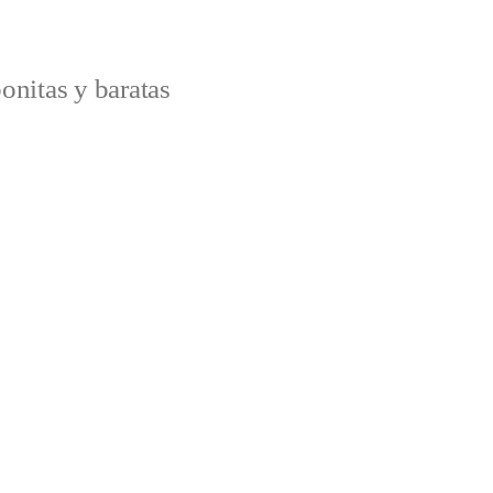
onitas y baratas