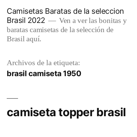
Saltar
Camisetas Baratas de la seleccion
al
Brasil 2022
Ven a ver las bonitas y
contenido
baratas camisetas de la selección de
Brasil aquí.
Archivos de la etiqueta:
brasil camiseta 1950
camiseta topper brasil