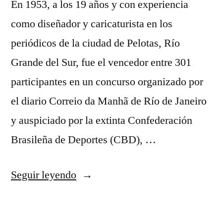
En 1953, a los 19 años y con experiencia
como diseñador y caricaturista en los
periódicos de la ciudad de Pelotas, Río
Grande del Sur, fue el vencedor entre 301
participantes en un concurso organizado por
el diario Correio da Manhã de Río de Janeiro
y auspiciado por la extinta Confederación
Brasileña de Deportes (CBD), …
«tipografia
Seguir leyendo
utilizada
en