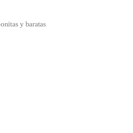
onitas y baratas