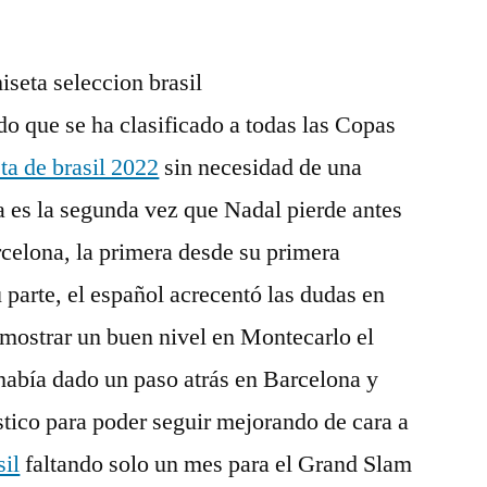
do que se ha clasificado a todas las Copas
ta de brasil 2022
sin necesidad de una
ta es la segunda vez que Nadal pierde antes
rcelona, la primera desde su primera
 parte, el español acrecentó las dudas en
 mostrar un buen nivel en Montecarlo el
había dado un paso atrás en Barcelona y
ístico para poder seguir mejorando de cara a
sil
faltando solo un mes para el Grand Slam