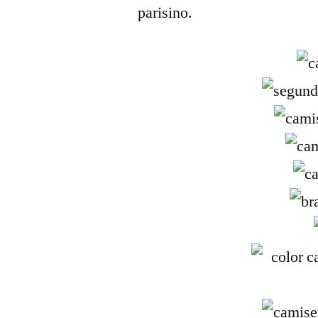
parisino.