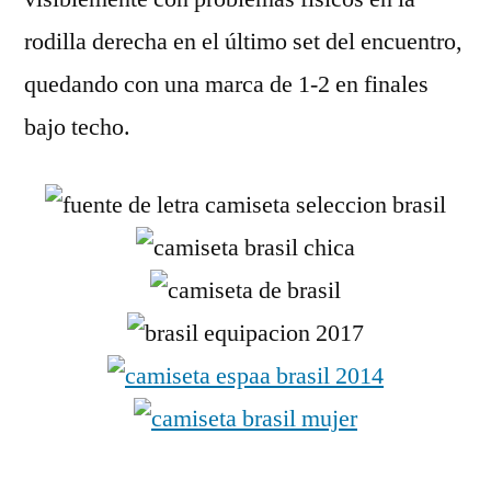
rodilla derecha en el último set del encuentro,
quedando con una marca de 1-2 en finales
bajo techo.