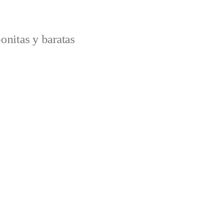
onitas y baratas