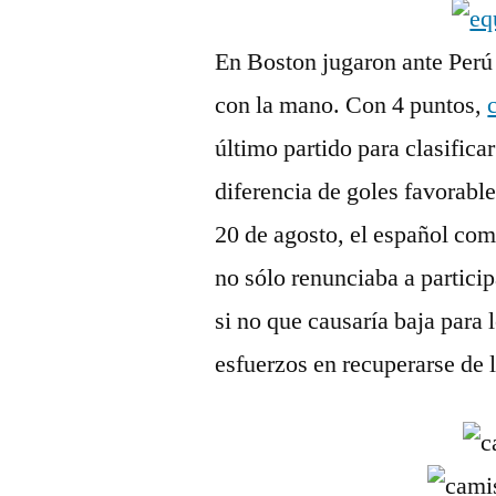
En Boston jugaron ante Perú
con la mano. Con 4 puntos,
último partido para clasificar
diferencia de goles favorabl
20 de agosto, el español com
no sólo renunciaba a partici
si no que causaría baja para 
esfuerzos en recuperarse de l