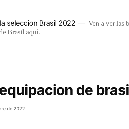
a seleccion Brasil 2022
Ven a ver las b
de Brasil aquí.
 equipacion de brasi
bre de 2022