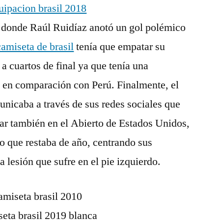
 donde Raúl Ruidíaz anotó un gol polémico
camiseta de brasil
tenía que empatar su
 a cuartos de final ya que tenía una
e en comparación con Perú. Finalmente, el
unicaba a través de sus redes sociales que
par también en el Abierto de Estados Unidos,
lo que restaba de año, centrando sus
a lesión que sufre en el pie izquierdo.