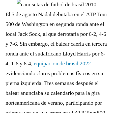
El 5 de agosto Nadal debutaba en el ATP Tour
500 de Washington en segunda ronda ante el
local Jack Sock, al que derrotaría por 6-2, 4-6
y 7-6. Sin embargo, el balear caería en tercera
ronda ante el sudafricano Lloyd Harris por 6-
4, 1-6 y 6-4,
equipacion de brasil 2022
evidenciando claros problemas físicos en su
pierna izquierda. Tres semanas después el
balear anunciaba su calendario para la gira
norteamericana de verano, participando por
primera vez en su carrera en el ATP Tour 500