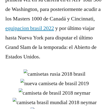
de Washington, para posteriormente acudir a
los Masters 1000 de Canadá y Cincinnati,
equipacion brasil 2022
y por último viajar
hasta Nueva York para disputar el último
Grand Slam de la temporada: el Abierto de
Estados Unidos.