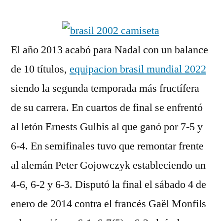
por
El año 2013 acabó para Nadal con un balance
de 10 títulos,
equipacion brasil mundial 2022
siendo la segunda temporada más fructífera
de su carrera. En cuartos de final se enfrentó
al letón Ernests Gulbis al que ganó por 7-5 y
6-4. En semifinales tuvo que remontar frente
al alemán Peter Gojowczyk estableciendo un
4-6, 6-2 y 6-3. Disputó la final el sábado 4 de
enero de 2014 contra el francés Gaël Monfils