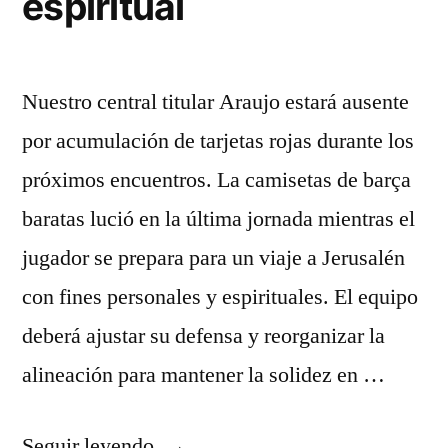
espiritual
Nuestro central titular Araujo estará ausente
por acumulación de tarjetas rojas durante los
próximos encuentros. La camisetas de barça
baratas lució en la última jornada mientras el
jugador se prepara para un viaje a Jerusalén
con fines personales y espirituales. El equipo
deberá ajustar su defensa y reorganizar la
alineación para mantener la solidez en …
«Araujo
Seguir leyendo