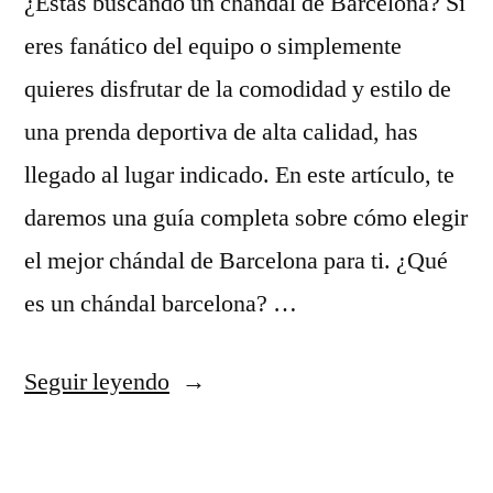
¿Estás buscando un chándal de Barcelona? Si
eres fanático del equipo o simplemente
quieres disfrutar de la comodidad y estilo de
una prenda deportiva de alta calidad, has
llegado al lugar indicado. En este artículo, te
daremos una guía completa sobre cómo elegir
el mejor chándal de Barcelona para ti. ¿Qué
es un chándal barcelona? …
«chándal
Seguir leyendo
barcelona»