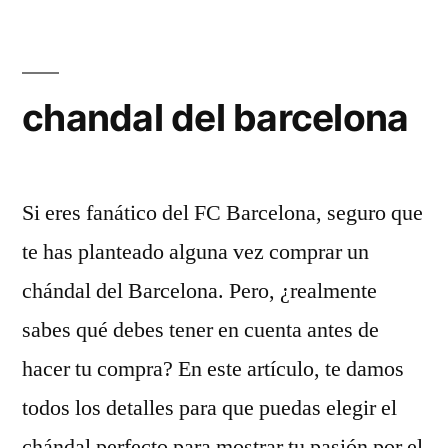
chandal del barcelona
Si eres fanático del FC Barcelona, seguro que
te has planteado alguna vez comprar un
chándal del Barcelona. Pero, ¿realmente
sabes qué debes tener en cuenta antes de
hacer tu compra? En este artículo, te damos
todos los detalles para que puedas elegir el
chándal perfecto para mostrar tu pasión por el