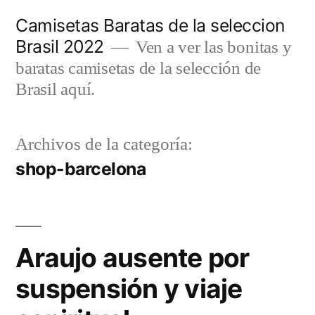
Saltar
Camisetas Baratas de la seleccion
al
Brasil 2022
Ven a ver las bonitas y
contenido
baratas camisetas de la selección de
Brasil aquí.
Archivos de la categoría:
shop-barcelona
Araujo ausente por
suspensión y viaje