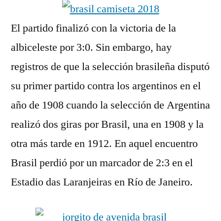
El partido finalizó con la victoria de la
albiceleste por 3:0. Sin embargo, hay
registros de que la selección brasileña disputó
su primer partido contra los argentinos en el
año de 1908 cuando la selección de Argentina
realizó dos giras por Brasil, una en 1908 y la
otra más tarde en 1912. En aquel encuentro
Brasil perdió por un marcador de 2:3 en el
Estadio das Laranjeiras en Río de Janeiro.