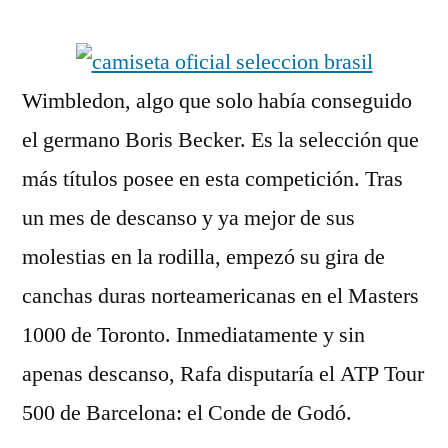
por
Wimbledon, algo que solo había conseguido
el germano Boris Becker. Es la selección que
más títulos posee en esta competición. Tras
un mes de descanso y ya mejor de sus
molestias en la rodilla, empezó su gira de
canchas duras norteamericanas en el Masters
1000 de Toronto. Inmediatamente y sin
apenas descanso, Rafa disputaría el ATP Tour
500 de Barcelona: el Conde de Godó.