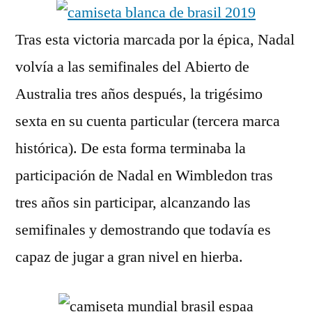
Tras esta victoria marcada por la épica, Nadal
volvía a las semifinales del Abierto de
Australia tres años después, la trigésimo
sexta en su cuenta particular (tercera marca
histórica). De esta forma terminaba la
participación de Nadal en Wimbledon tras
tres años sin participar, alcanzando las
semifinales y demostrando que todavía es
capaz de jugar a gran nivel en hierba.