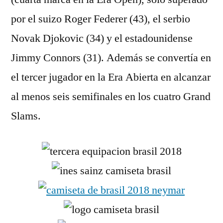
por el suizo Roger Federer (43), el serbio
Novak Djokovic (34) y el estadounidense
Jimmy Connors (31). Además se convertía en
el tercer jugador en la Era Abierta en alcanzar
al menos seis semifinales en los cuatro Grand
Slams.