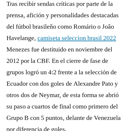
Tras recibir sendas críticas por parte de la
prensa, afición y personalidades destacadas
del fútbol brasileño como Romário o João
Havelange,
camiseta seleccion brasil 2022
Menezes fue destituido en noviembre del
2012 por la CBF. En el cierre de fase de
grupos logró un 4:2 frente a la selección de
Ecuador con dos goles de Alexandre Pato y
otros dos de Neymar, de esta forma se abrió
su paso a cuartos de final como primero del
Grupo B con 5 puntos, delante de Venezuela
por diferencia de goles.