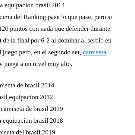
 cima del Ranking pase lo que pase, pero si
 120 puntos con nada que defender durante
 de la final por 6-2 al dominar al serbio en
 juego pero, en el segundo set,
camiseta
 juega a un nivel muy alto.