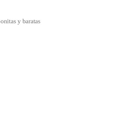
onitas y baratas