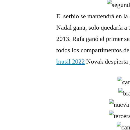
El serbio se mantendrá en la
Nadal gana, solo quedaría a
2013. Rafa ganó el primer set
todos los compartimentos del
brasil 2022
Novak despierta y