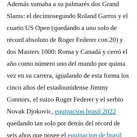
Además sumaba a su palmarés dos Grand
Slams: el decimosegundo Roland Garros y el
cuarto US Open (quedando a uno solo de
récord absoluto de Roger Federer con 20) y
dos Masters 1000: Roma y Canadá y cerró el
año como número uno del mundo por quinta
vez en su carrera, igualando de esta forma los
cinco años del estadounidense Jimmy
Connors, el suizo Roger Federer y el serbio
Novak Djokovic,
equipacion brasil 2022
quedando tan solo por detrás del récord de
seis años que posee el
equipacion de brasil