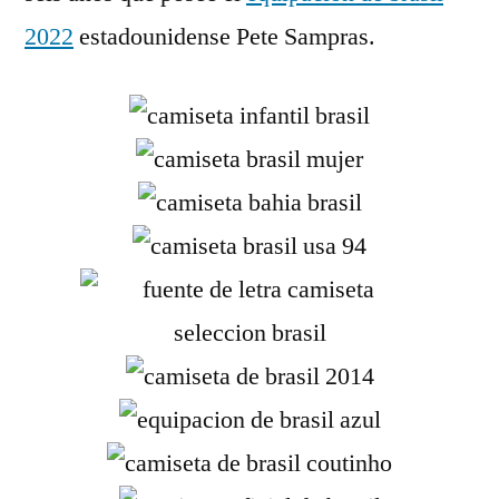
2022
estadounidense Pete Sampras.