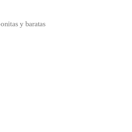
onitas y baratas