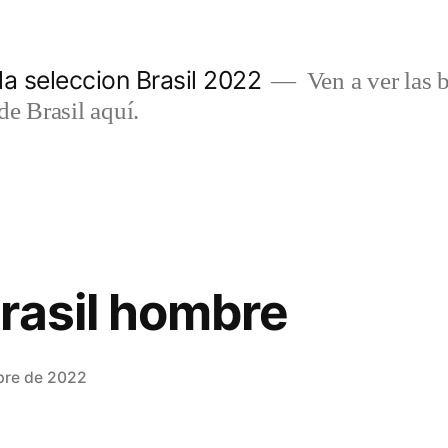
a seleccion Brasil 2022
Ven a ver las b
de Brasil aquí.
rasil hombre
bre de 2022