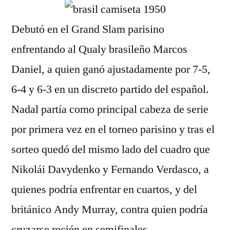
Debutó en el Grand Slam parisino
enfrentando al Qualy brasileño Marcos
Daniel, a quien ganó ajustadamente por 7-5,
6-4 y 6-3 en un discreto partido del español.
Nadal partía como principal cabeza de serie
por primera vez en el torneo parisino y tras el
sorteo quedó del mismo lado del cuadro que
Nikolái Davydenko y Fernando Verdasco, a
quienes podría enfrentar en cuartos, y del
británico Andy Murray, contra quien podría
cruzarse recién en semifinales.