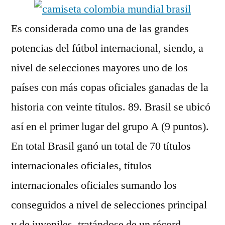
Es considerada como una de las grandes
potencias del fútbol internacional, siendo, a
nivel de selecciones mayores uno de los
países con más copas oficiales ganadas de la
historia con veinte títulos. 89. Brasil se ubicó
así en el primer lugar del grupo A (9 puntos).
En total Brasil ganó un total de 70 títulos
internacionales oficiales, títulos
internacionales oficiales sumando los
conseguidos a nivel de selecciones principal
y de juveniles, tratándose de un récord