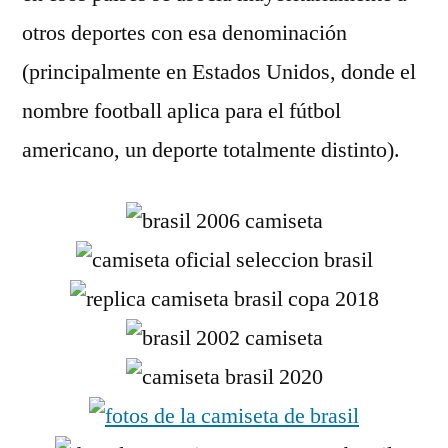
otros deportes con esa denominación
(principalmente en Estados Unidos, donde el
nombre football aplica para el fútbol
americano, un deporte totalmente distinto).