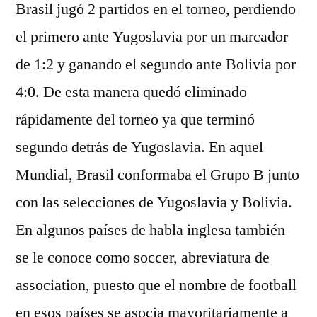
Brasil jugó 2 partidos en el torneo, perdiendo
el primero ante Yugoslavia por un marcador
de 1:2 y ganando el segundo ante Bolivia por
4:0. De esta manera quedó eliminado
rápidamente del torneo ya que terminó
segundo detrás de Yugoslavia. En aquel
Mundial, Brasil conformaba el Grupo B junto
con las selecciones de Yugoslavia y Bolivia.
En algunos países de habla inglesa también
se le conoce como soccer, abreviatura de
association, puesto que el nombre de football
en esos países se asocia mayoritariamente a